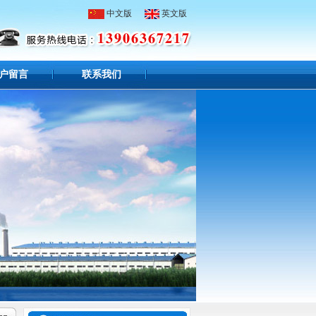
中文版
英文版
户留言
联系我们