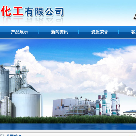
产品展示
新闻资讯
资质荣誉
客