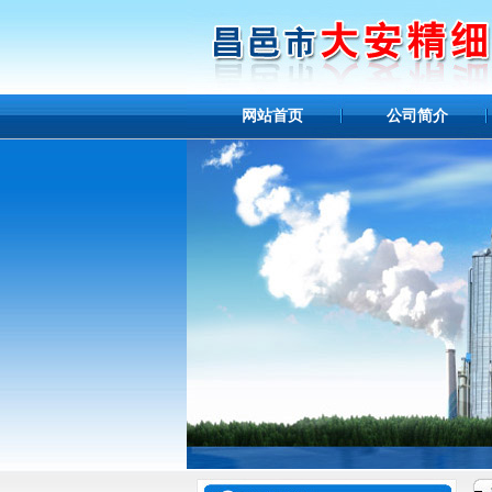
网站首页
公司简介