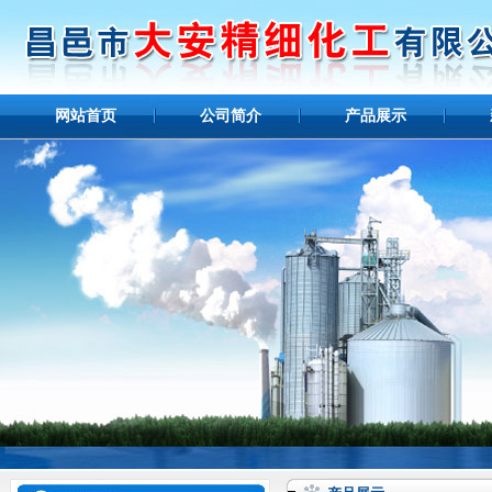
网站首页
公司简介
产品展示