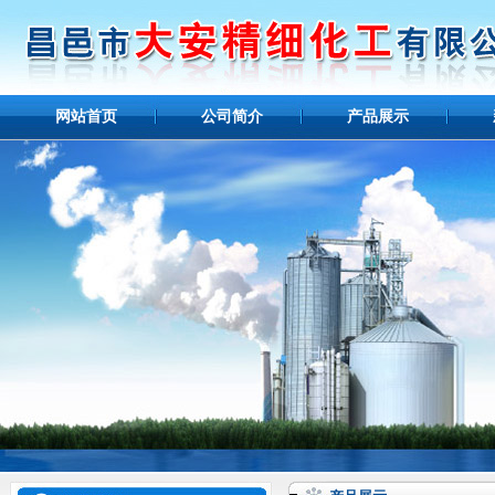
网站首页
公司简介
产品展示