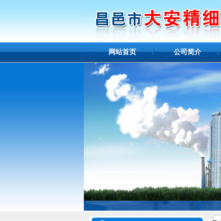
网站首页
公司简介