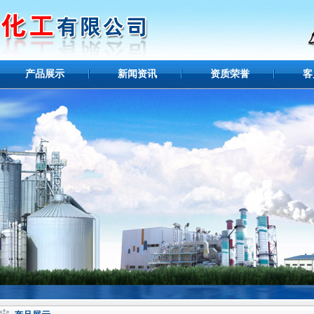
产品展示
新闻资讯
资质荣誉
客