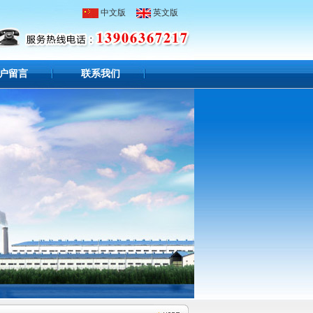
中文版
英文版
户留言
联系我们