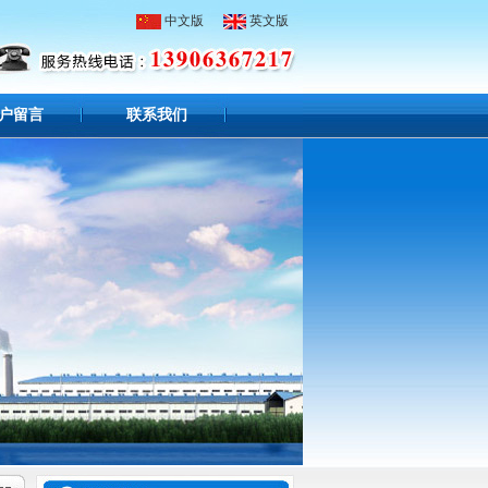
中文版
英文版
户留言
联系我们