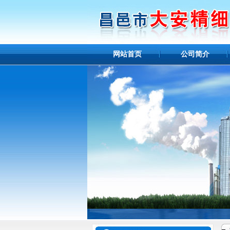
网站首页
公司简介