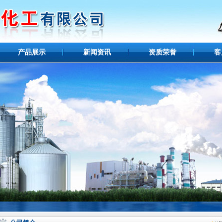
产品展示
新闻资讯
资质荣誉
客