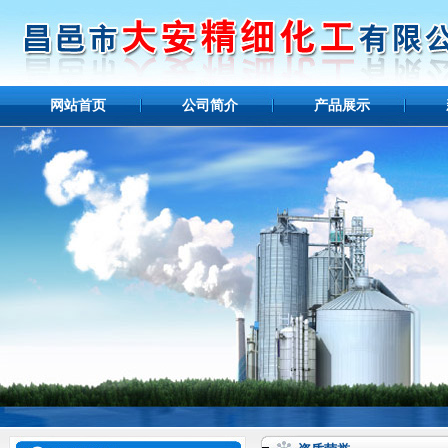
网站首页
公司简介
产品展示