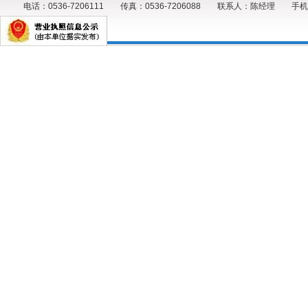
电话：0536-7206111 传真：0536-7206088 联系人：陈经理 手机