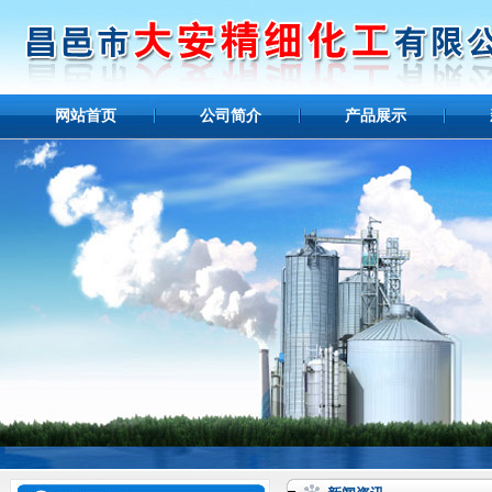
网站首页
公司简介
产品展示